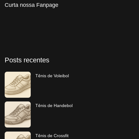
Curta nossa Fanpage
Posts recentes
Tênis de Voleibol
Tênis de Handebol​
Tênis de Crossfit​