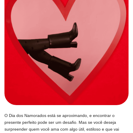
O Dia dos Namorados está se aproximando, e encontrar o
presente perfeito pode ser um desafio. Mas se você deseja
surpreender quem você ama com algo útil, estiloso e que vai