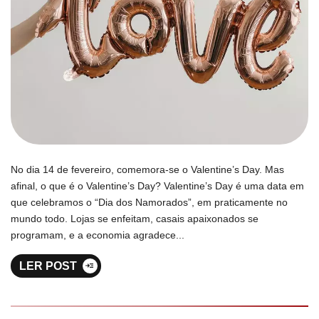
No dia 14 de fevereiro, comemora-se o Valentine’s Day. Mas
afinal, o que é o Valentine’s Day? Valentine’s Day é uma data em
que celebramos o “Dia dos Namorados”, em praticamente no
mundo todo. Lojas se enfeitam, casais apaixonados se
programam, e a economia agradece...
LER POST