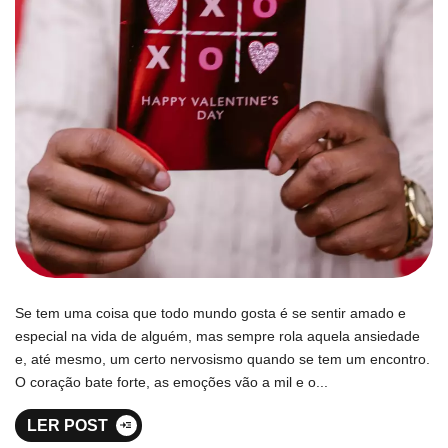
Se tem uma coisa que todo mundo gosta é se sentir amado e
especial na vida de alguém, mas sempre rola aquela ansiedade
e, até mesmo, um certo nervosismo quando se tem um encontro.
O coração bate forte, as emoções vão a mil e o...
LER POST